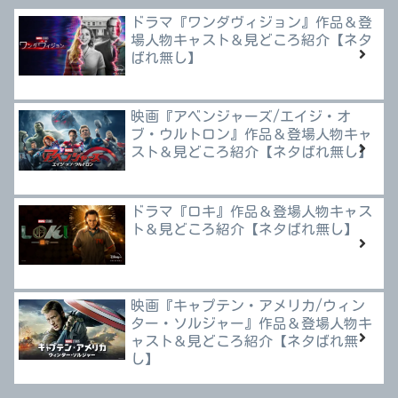
ドラマ『ワンダヴィジョン』作品＆登
場人物キャスト＆見どころ紹介【ネタ
ばれ無し】
映画『アベンジャーズ/エイジ・オ
ブ・ウルトロン』作品＆登場人物キャ
スト＆見どころ紹介【ネタばれ無し】
ドラマ『ロキ』作品＆登場人物キャス
ト＆見どころ紹介【ネタばれ無し】
映画『キャプテン・アメリカ/ウィン
ター・ソルジャー』作品＆登場人物キ
ャスト＆見どころ紹介【ネタばれ無
し】