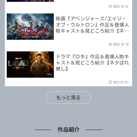
2023.10.22
映画『アベンジャーズ/エイジ・
オブ・ウルトロン』作品＆登場人
物キャスト＆見どころ紹介【ネタ
ばれ無し】
2023.10.15
ドラマ『ロキ』作品＆登場人物キ
ャスト＆見どころ紹介【ネタばれ
無し】
2023.07.01
もっと見る
作品紹介