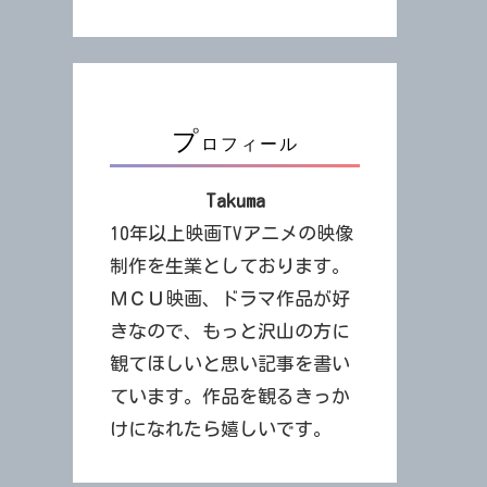
プ
ロフィール
Takuma
10年以上映画TVアニメの映像
制作を生業としております。
ＭＣＵ映画、ドラマ作品が好
きなので、もっと沢山の方に
観てほしいと思い記事を書い
ています。作品を観るきっか
けになれたら嬉しいです。