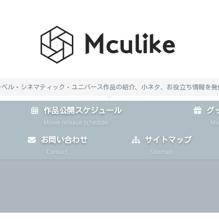
ーベル・シネマティック・ユニバース作品の紹介、小ネタ、お役立ち情報を発
作品公開スケジュール
グ
Movie release schedule
Ma
お問い合わせ
サイトマップ
Contact
Sitemap