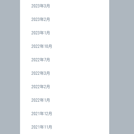
2023年3月
2023年2月
2023年1月
2022年10月
2022年7月
2022年3月
2022年2月
2022年1月
2021年12月
2021年11月