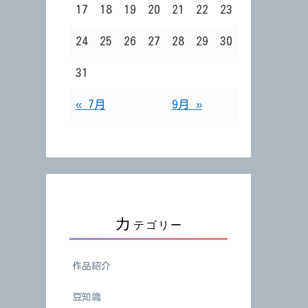
17
18
19
20
21
22
23
24
25
26
27
28
29
30
31
« 7月
9月 »
カ
テゴリー
作品紹介
豆知識