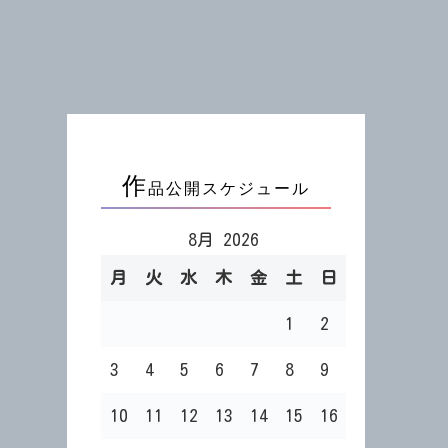
作
品公開スケジュール
8月 2026
月
火
水
木
金
土
日
1
2
3
4
5
6
7
8
9
10
11
12
13
14
15
16