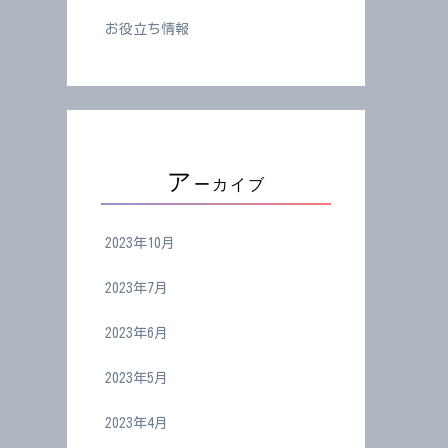
お役立ち情報
ア
ーカイブ
2023年10月
2023年7月
2023年6月
2023年5月
2023年4月