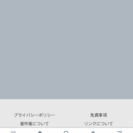
プライバシーポリシー
免責事項
著作権について
リンクについて