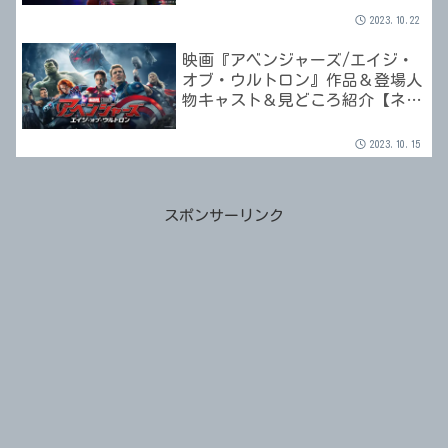
2023.10.22
映画『アベンジャーズ/エイジ・
オブ・ウルトロン』作品＆登場人
物キャスト＆見どころ紹介【ネタ
ばれ無し】
2023.10.15
スポンサーリンク