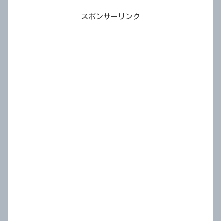
スポンサーリンク