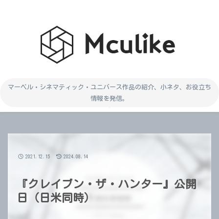
マーベル・シネマティック・ユニバース作品の紹介、小ネタ、お役立ち
情報を発信。
2021.12.15
2024.08.14
『クレイブン・ザ・ハンター』公開
日（日米同時）