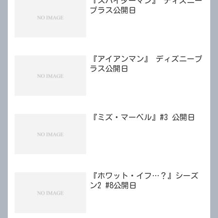
『スパイダーマン』 ディズニー
プラス公開日
『アイアンマン』 ディズニープ
ラス公開日
『ミズ・マーベル』#3 公開日
『ホワット・イフ…？』シーズ
ン2 #8公開日