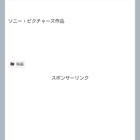
ソニー・ピクチャーズ作品
映画
スポンサーリンク