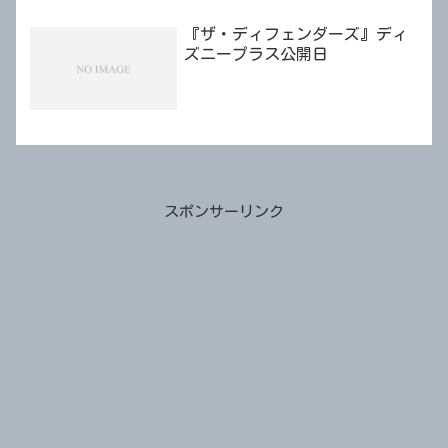
『ザ・ディフェンダーズ』ディ
ズニープラス公開日
スポンサーリンク