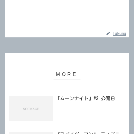
Takuma
『ムーンナイト』#3 公開日