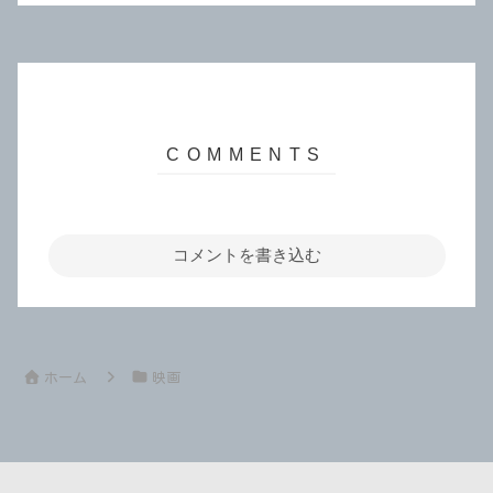
コメントを書き込む
ホーム
映画