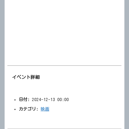
イベント詳細
日付:
2024-12-13 00:00
カテゴリ:
映画