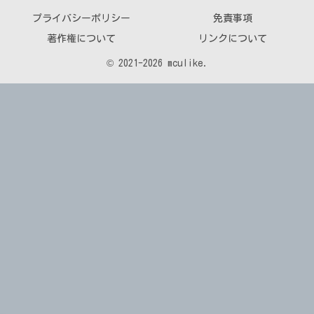
プライバシーポリシー
免責事項
著作権について
リンクについて
© 2021-2026 mculike.