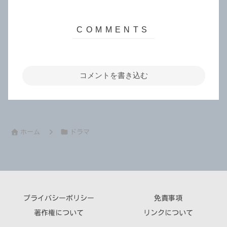
コメントを書き込む
ホーム
ドラマ
プライバシーポリシー
免責事項
著作権について
リンクについて