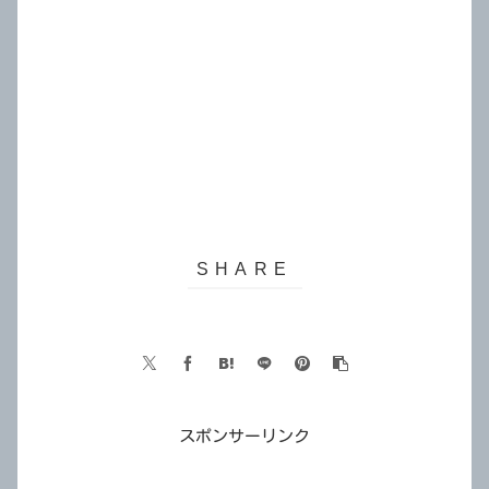
スポンサーリンク