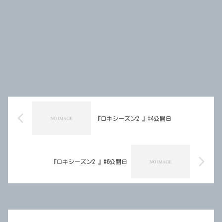
『ロキシーズン2 』#4公開日
『ロキシーズン2 』#6公開日