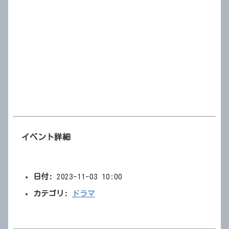
イベント詳細
日付:
2023-11-03 10:00
カテゴリ:
ドラマ