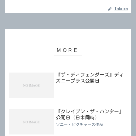
Takuma
『ザ・ディフェンダーズ』ディ
ズニープラス公開日
『クレイブン・ザ・ハンター』
公開日（日米同時）
ソニー・ピクチャーズ作品