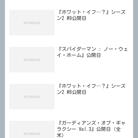
『ホワット・イフ…？』シーズ
ン2 #9公開日
『スパイダーマン : ノー・ウェ
イ・ホーム』公開日
『ホワット・イフ…？』シーズ
ン2 #6公開日
『ガーディアンズ・オブ・ギャ
ラクシー Vol.3』公開日（全
米）