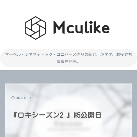
マーベル・シネマティック・ユニバース作品の紹介、小ネタ、お役立ち
情報を発信。
2023.10.16
『ロキシーズン2 』#5公開日