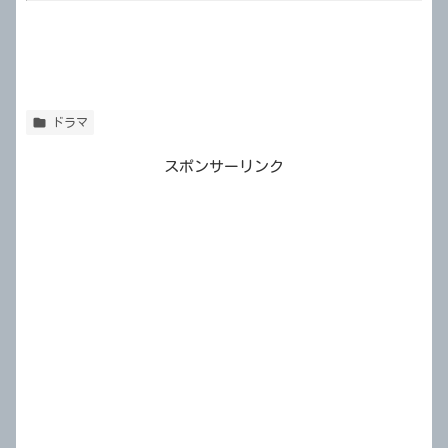
ドラマ
スポンサーリンク