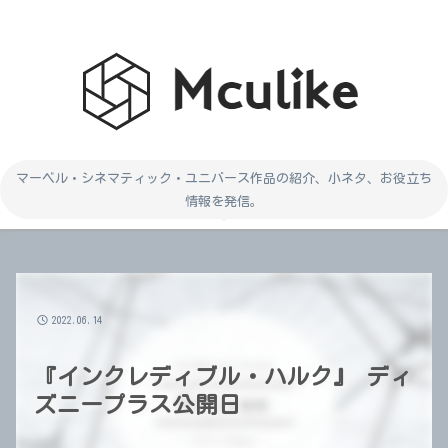
マーベル・シネマティック・ユニバース作品の紹介、小ネタ、お役立ち
情報を発信。
2022.06.14
『インクレディブル・ハルク』 ディ
ズニープラス公開日