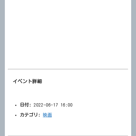
イベント詳細
日付:
2022-06-17 16:00
カテゴリ:
映画