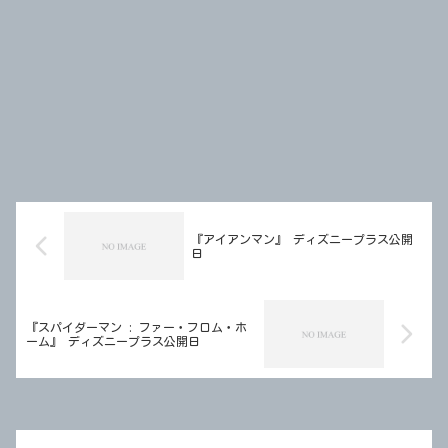
『アイアンマン』 ディズニープラス公開
日
『スパイダーマン : ファー・フロム・ホ
ーム』 ディズニープラス公開日