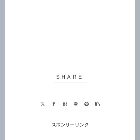
スポンサーリンク