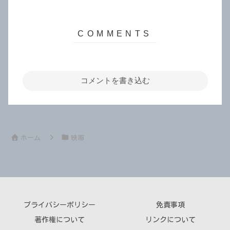
コメントを書き込む
ホーム
映画
プライバシーポリシー
免責事項
著作権について
リンクについて