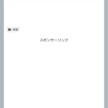
映画
スポンサーリンク