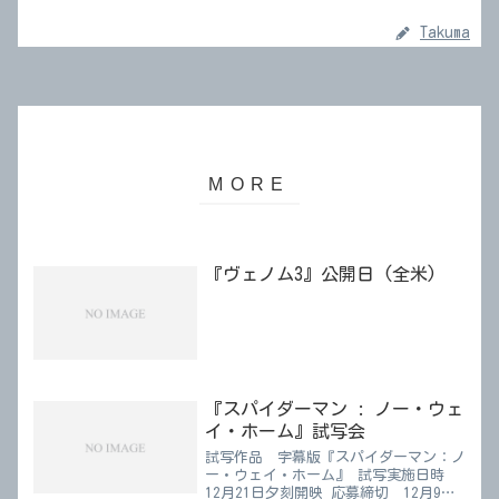
Takuma
『ヴェノム3』公開日 (全米)
『スパイダーマン : ノー・ウェ
イ・ホーム』試写会
試写作品 字幕版『スパイダーマン：ノ
ー・ウェイ・ホーム』 試写実施日時
12月21日夕刻開映 応募締切 12月9日