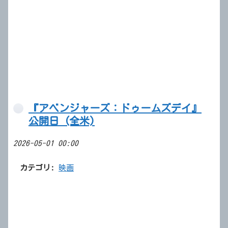
『アベンジャーズ：ドゥームズデイ』
公開日 (全米)
2026-05-01 00:00
カテゴリ:
映画