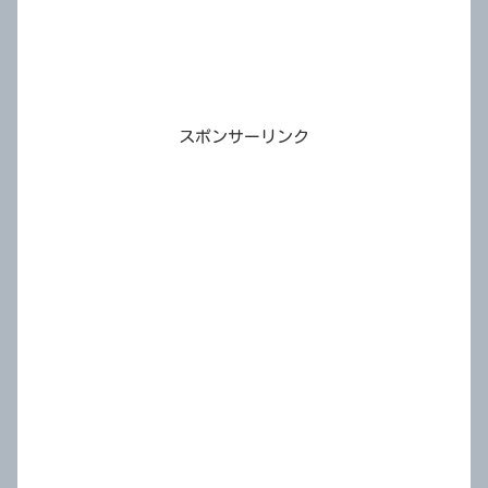
スポンサーリンク